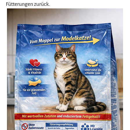
Fütterungen zurück.