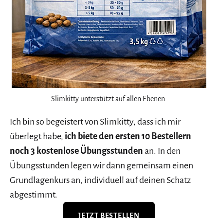
Slimkitty unterstützt auf allen Ebenen.
Ich bin so begeistert von Slimkitty, dass ich mir
überlegt habe,
ich biete den ersten 10 Bestellern
noch 3 kostenlose Übungsstunden
an. In den
Übungsstunden legen wir dann gemeinsam einen
Grundlagenkurs an, individuell auf deinen Schatz
abgestimmt.
JETZT BESTELLEN