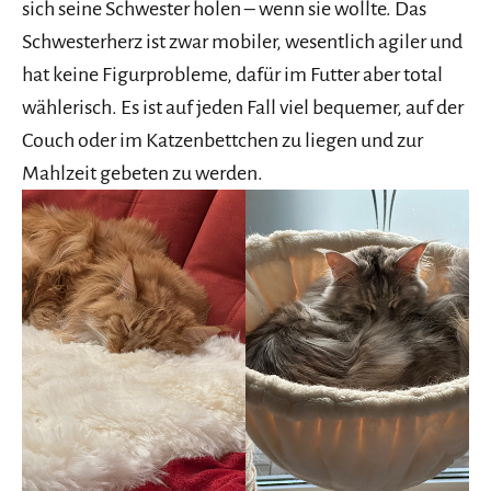
sich seine Schwester holen – wenn sie wollte. Das
Schwesterherz ist zwar mobiler, wesentlich agiler und
hat keine Figurprobleme, dafür im Futter aber total
wählerisch. Es ist auf jeden Fall viel bequemer, auf der
Couch oder im Katzenbettchen zu liegen und zur
Mahlzeit gebeten zu werden.