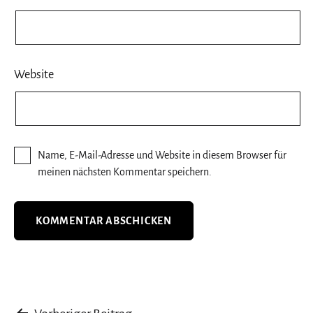
Website
Name, E-Mail-Adresse und Website in diesem Browser für
meinen nächsten Kommentar speichern.