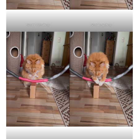
Noci in Position
Noci in Action