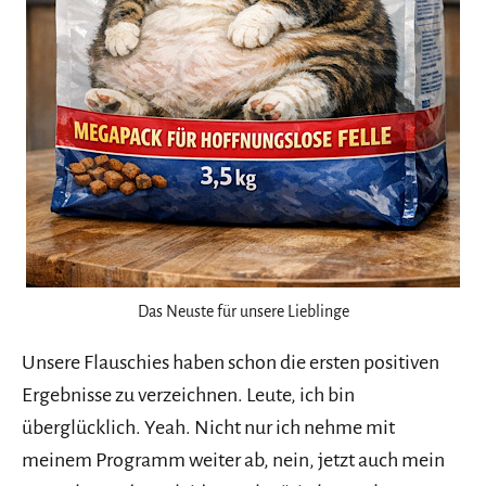
Das Neuste für unsere Lieblinge
Unsere Flauschies haben schon die ersten positiven
Ergebnisse zu verzeichnen. Leute, ich bin
überglücklich. Yeah. Nicht nur ich nehme mit
meinem Programm weiter ab, nein, jetzt auch mein