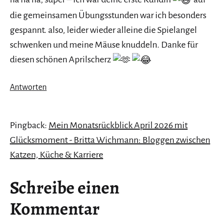
die gemeinsamen Übungsstunden war ich besonders
gespannt. also, leider wieder alleine die Spielangel
schwenken und meine Mäuse knuddeln. Danke für
diesen schönen Aprilscherz
Antworten
Pingback:
Mein Monatsrückblick April 2026 mit
Glücksmoment - Britta Wichmann: Bloggen zwischen
Katzen, Küche & Karriere
Schreibe einen
Kommentar