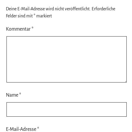
Deine E-Mail-Adresse wird nicht veröffentlicht.
Erforderliche
Felder sind mit
*
markiert
Kommentar
*
Name
*
E-Mail-Adresse
*