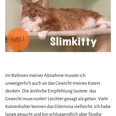
Im Rahmen meiner Abnahme musste ich
unweigerlich auch an das Gewicht meines Katers
denken. Die ärztliche Empfehlung lautete: das
Gewicht muss runter! Leichter gesagt als getan. Viele
Katzenhalter kennen das Dilemma vielleicht. Ich habe
lange gesucht und bin schlussendlich aber fündig