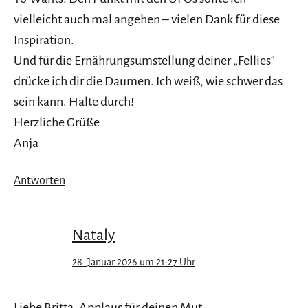
vielleicht auch mal angehen – vielen Dank für diese
Inspiration.
Und für die Ernährungsumstellung deiner „Fellies“
drücke ich dir die Daumen. Ich weiß, wie schwer das
sein kann. Halte durch!
Herzliche Grüße
Anja
Antworten
Nataly
28. Januar 2026 um 21:27 Uhr
Liebe Britta, Applaus für deinen Mut.