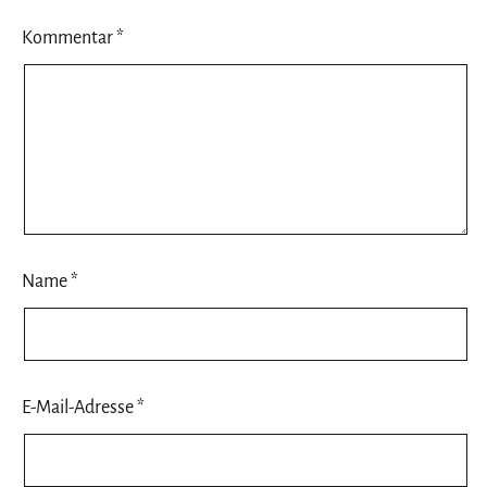
Kommentar
*
Name
*
E-Mail-Adresse
*