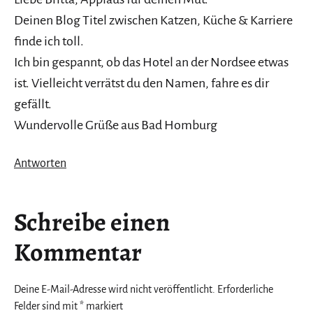
Deinen Blog Titel zwischen Katzen, Küche & Karriere
finde ich toll.
Ich bin gespannt, ob das Hotel an der Nordsee etwas
ist. Vielleicht verrätst du den Namen, fahre es dir
gefällt.
Wundervolle Grüße aus Bad Homburg
Antworten
Schreibe einen
Kommentar
Deine E-Mail-Adresse wird nicht veröffentlicht.
Erforderliche
Felder sind mit
*
markiert