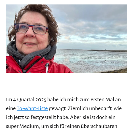
Im 4.Quartal 2025 habe ich mich zum ersten Mal an
eine
To-Want-Liste
gewagt. Ziemlich unbedarft, wie
ich jetzt so festgestellt habe. Aber, sie ist doch ein
super Medium, um sich für einen überschaubaren