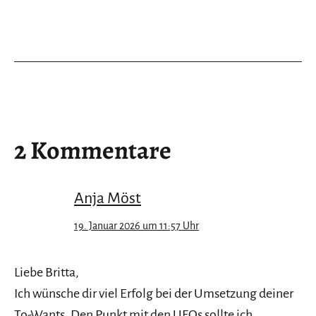
2 Kommentare
Anja Möst
19. Januar 2026 um 11:57 Uhr
Liebe Britta,
Ich wünsche dir viel Erfolg bei der Umsetzung deiner
To-Wants. Den Punkt mit den UFOs sollte ich