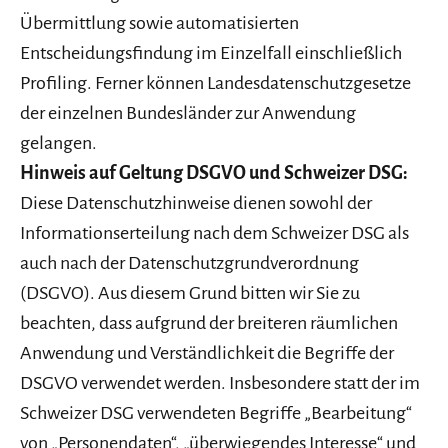
Übermittlung sowie automatisierten
Entscheidungsfindung im Einzelfall einschließlich
Profiling. Ferner können Landesdatenschutzgesetze
der einzelnen Bundesländer zur Anwendung
gelangen.
Hinweis auf Geltung DSGVO und Schweizer DSG:
Diese Datenschutzhinweise dienen sowohl der
Informationserteilung nach dem Schweizer DSG als
auch nach der Datenschutzgrundverordnung
(DSGVO). Aus diesem Grund bitten wir Sie zu
beachten, dass aufgrund der breiteren räumlichen
Anwendung und Verständlichkeit die Begriffe der
DSGVO verwendet werden. Insbesondere statt der im
Schweizer DSG verwendeten Begriffe „Bearbeitung“
von „Personendaten“, „überwiegendes Interesse“ und