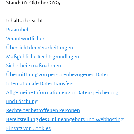
Stand: 10. Oktober 2025
Inhaltsübersicht
Präambel
Verantwortlicher
Übersicht der Verarbeitungen
Maßgebliche Rechtsgrundlagen
Sicherheitsmaßnahmen
Übermittlung von personenbezogenen Daten
Internationale Datentransfers
Allgemeine Informationen zur Datenspeicherung
und Löschung
Rechte der betroffenen Personen
Bereitstellung des Onlineangebots und Webhosting
Einsatz von Cookies