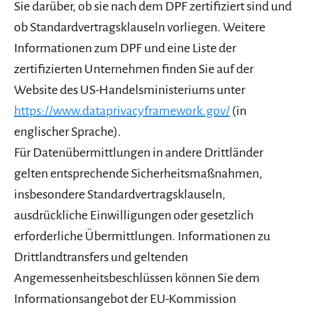
Sie darüber, ob sie nach dem DPF zertifiziert sind und
ob Standardvertragsklauseln vorliegen. Weitere
Informationen zum DPF und eine Liste der
zertifizierten Unternehmen finden Sie auf der
Website des US-Handelsministeriums unter
https://www.dataprivacyframework.gov/
(in
englischer Sprache).
Für Datenübermittlungen in andere Drittländer
gelten entsprechende Sicherheitsmaßnahmen,
insbesondere Standardvertragsklauseln,
ausdrückliche Einwilligungen oder gesetzlich
erforderliche Übermittlungen. Informationen zu
Drittlandtransfers und geltenden
Angemessenheitsbeschlüssen können Sie dem
Informationsangebot der EU-Kommission