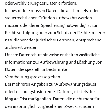
oder Archivierung der Daten erfordern.
Insbesondere müssen Daten, die aus handels- oder
steuerrechtlichen Gründen aufbewahrt werden
müssen oder deren Speicherung notwendig ist zur
Rechtsverfolgung oder zum Schutz der Rechte anderer
natürlicher oder juristischer Personen, entsprechend
archiviert werden.
Unsere Datenschutzhinweise enthalten zusätzliche
Informationen zur Aufbewahrung und Löschung von
Daten, die speziell für bestimmte
Verarbeitungsprozesse gelten.
Bei mehreren Angaben zur Aufbewahrungsdauer
oder Löschungsfristen eines Datums, ist stets die
längste Frist maßgeblich. Daten, die nicht mehr für
den ursprünglich vorgesehenen Zweck, sondern