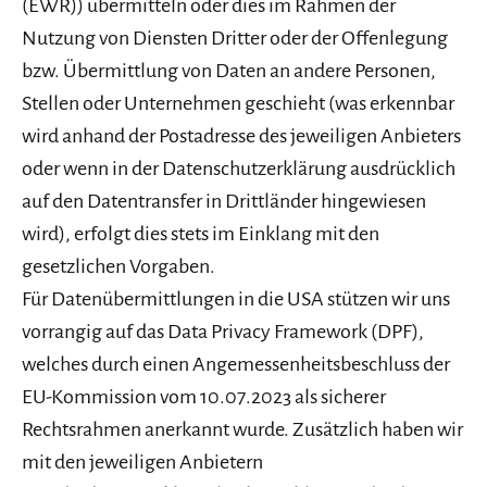
(EWR)) übermitteln oder dies im Rahmen der
Nutzung von Diensten Dritter oder der Offenlegung
bzw. Übermittlung von Daten an andere Personen,
Stellen oder Unternehmen geschieht (was erkennbar
wird anhand der Postadresse des jeweiligen Anbieters
oder wenn in der Datenschutzerklärung ausdrücklich
auf den Datentransfer in Drittländer hingewiesen
wird), erfolgt dies stets im Einklang mit den
gesetzlichen Vorgaben.
Für Datenübermittlungen in die USA stützen wir uns
vorrangig auf das Data Privacy Framework (DPF),
welches durch einen Angemessenheitsbeschluss der
EU-Kommission vom 10.07.2023 als sicherer
Rechtsrahmen anerkannt wurde. Zusätzlich haben wir
mit den jeweiligen Anbietern