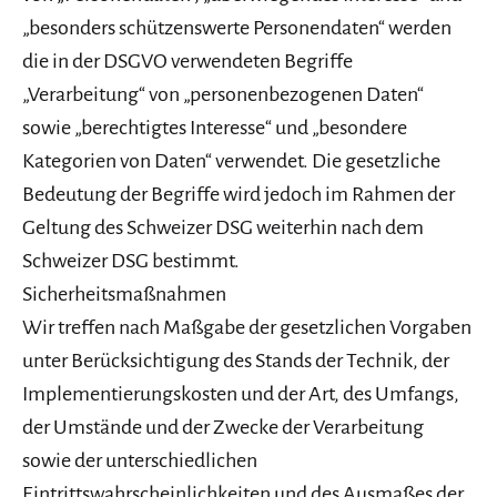
„besonders schützenswerte Personendaten“ werden
die in der DSGVO verwendeten Begriffe
„Verarbeitung“ von „personenbezogenen Daten“
sowie „berechtigtes Interesse“ und „besondere
Kategorien von Daten“ verwendet. Die gesetzliche
Bedeutung der Begriffe wird jedoch im Rahmen der
Geltung des Schweizer DSG weiterhin nach dem
Schweizer DSG bestimmt.
Sicherheitsmaßnahmen
Wir treffen nach Maßgabe der gesetzlichen Vorgaben
unter Berücksichtigung des Stands der Technik, der
Implementierungskosten und der Art, des Umfangs,
der Umstände und der Zwecke der Verarbeitung
sowie der unterschiedlichen
Eintrittswahrscheinlichkeiten und des Ausmaßes der