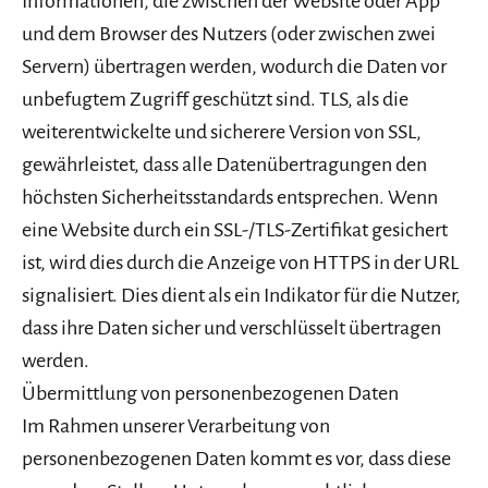
Informationen, die zwischen der Website oder App
und dem Browser des Nutzers (oder zwischen zwei
Servern) übertragen werden, wodurch die Daten vor
unbefugtem Zugriff geschützt sind. TLS, als die
weiterentwickelte und sicherere Version von SSL,
gewährleistet, dass alle Datenübertragungen den
höchsten Sicherheitsstandards entsprechen. Wenn
eine Website durch ein SSL-/TLS-Zertifikat gesichert
ist, wird dies durch die Anzeige von HTTPS in der URL
signalisiert. Dies dient als ein Indikator für die Nutzer,
dass ihre Daten sicher und verschlüsselt übertragen
werden.
Übermittlung von personenbezogenen Daten
Im Rahmen unserer Verarbeitung von
personenbezogenen Daten kommt es vor, dass diese