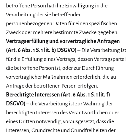
betroffene Person hat ihre Einwilligung in die
Verarbeitung der sie betreffenden
personenbezogenen Daten für einen spezifischen
Zweck oder mehrere bestimmte Zwecke gegeben.
Vertragserfüllung und vorvertragliche Anfragen
(Art. 6 Abs. 1 S. 1 lit. b) DSGVO)
– Die Verarbeitung ist
für die Erfüllung eines Vertrags, dessen Vertragspartei
die betroffene Person ist, oder zur Durchführung
vorvertraglicher Maßnahmen erforderlich, die auf
Anfrage der betroffenen Person erfolgen.
Berechtigte Interessen (Art. 6 Abs. 1 S. 1 lit. f)
DSGVO)
– die Verarbeitung ist zur Wahrung der
berechtigten Interessen des Verantwortlichen oder
eines Dritten notwendig, vorausgesetzt, dass die
Interessen, Grundrechte und Grundfreiheiten der