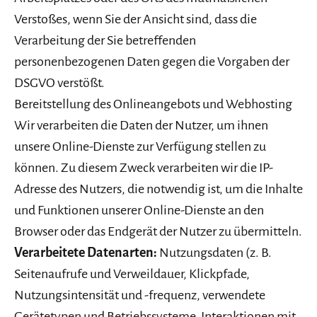
Verstoßes, wenn Sie der Ansicht sind, dass die
Verarbeitung der Sie betreffenden
personenbezogenen Daten gegen die Vorgaben der
DSGVO verstößt.
Bereitstellung des Onlineangebots und Webhosting
Wir verarbeiten die Daten der Nutzer, um ihnen
unsere Online-Dienste zur Verfügung stellen zu
können. Zu diesem Zweck verarbeiten wir die IP-
Adresse des Nutzers, die notwendig ist, um die Inhalte
und Funktionen unserer Online-Dienste an den
Browser oder das Endgerät der Nutzer zu übermitteln.
Verarbeitete Datenarten:
Nutzungsdaten (z. B.
Seitenaufrufe und Verweildauer, Klickpfade,
Nutzungsintensität und -frequenz, verwendete
Gerätetypen und Betriebssysteme, Interaktionen mit