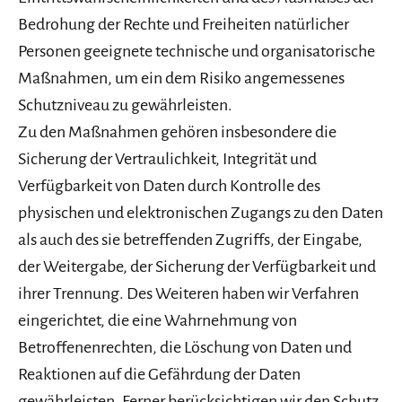
Bedrohung der Rechte und Freiheiten natürlicher
Personen geeignete technische und organisatorische
Maßnahmen, um ein dem Risiko angemessenes
Schutzniveau zu gewährleisten.
Zu den Maßnahmen gehören insbesondere die
Sicherung der Vertraulichkeit, Integrität und
Verfügbarkeit von Daten durch Kontrolle des
physischen und elektronischen Zugangs zu den Daten
als auch des sie betreffenden Zugriffs, der Eingabe,
der Weitergabe, der Sicherung der Verfügbarkeit und
ihrer Trennung. Des Weiteren haben wir Verfahren
eingerichtet, die eine Wahrnehmung von
Betroffenenrechten, die Löschung von Daten und
Reaktionen auf die Gefährdung der Daten
gewährleisten. Ferner berücksichtigen wir den Schutz