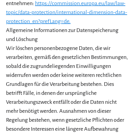
entnehmen:
https://commission.europa.eu/law/law-
topic/data-protection/international-dimension-data-
protection_en?prefLang=de.
Allgemeine Informationen zur Datenspeicherung
und Löschung
Wir löschen personenbezogene Daten, die wir
verarbeiten, gemäß den gesetzlichen Bestimmungen,
sobald die zugrundeliegenden Einwilligungen
widerrufen werden oder keine weiteren rechtlichen
Grundlagen für die Verarbeitung bestehen. Dies
betrifft Fälle, in denen der ursprüngliche
Verarbeitungszweck entfällt oder die Daten nicht
mehr benötigt werden. Ausnahmen von dieser
Regelung bestehen, wenn gesetzliche Pflichten oder
besondere Interessen eine längere Aufbewahrung