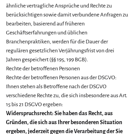
ähnliche vertragliche Ansprüche und Rechte zu
berücksichtigen sowie damit verbundene Anfragen zu
bearbeiten, basierend auf früheren
Geschäftserfahrungen und üblichen
Branchenpraktiken, werden für die Dauer der
regulären gesetzlichen Verjährungsfrist von drei
Jahren gespeichert (§§ 195, 199 BGB).
Rechte der betroffenen Personen
Rechte der betroffenen Personen aus der DSGVO:
Ihnen stehen als Betroffene nach der DSGVO
verschiedene Rechte zu, die sich insbesondere aus Art.
15 bis 21 DSGVO ergeben:
Widerspruchsrecht: Sie haben das Recht, aus
Gründen, die sich aus Ihrer besonderen Situation
ergeben, jederzeit gegen die Verarbeitung der Sie