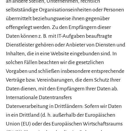
an andere Stellen, Unternehmen, rechtlich
selbstständige Organisationseinheiten oder Personen
übermittelt beziehungsweise ihnen gegenüber
offengelegt werden. Zu den Empfängern dieser
Daten können z. B. mit IT-Aufgaben beauftragte
Dienstleister gehören oder Anbieter von Diensten und
Inhalten, die in eine Website eingebunden sind. In
solchen Fällen beachten wir die gesetzlichen
Vorgaben und schließen insbesondere entsprechende
Verträge bzw. Vereinbarungen, die dem Schutz Ihrer
Daten dienen, mit den Empfängern Ihrer Daten ab.
Internationale Datentransfers
Datenverarbeitung in Drittländern: Sofern wir Daten
in ein Drittland (d. h. außerhalb der Europäischen
Union (EU) oder des Europäischen Wirtschaftsraums