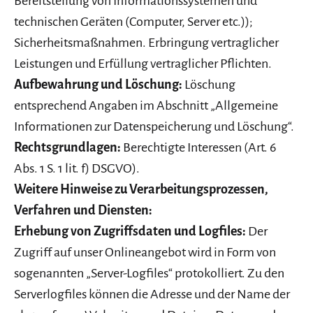
Bereitstellung von Informationssystemen und
technischen Geräten (Computer, Server etc.));
Sicherheitsmaßnahmen. Erbringung vertraglicher
Leistungen und Erfüllung vertraglicher Pflichten.
Aufbewahrung und Löschung:
Löschung
entsprechend Angaben im Abschnitt „Allgemeine
Informationen zur Datenspeicherung und Löschung“.
Rechtsgrundlagen:
Berechtigte Interessen (Art. 6
Abs. 1 S. 1 lit. f) DSGVO).
Weitere Hinweise zu Verarbeitungsprozessen,
Verfahren und Diensten:
Erhebung von Zugriffsdaten und Logfiles:
Der
Zugriff auf unser Onlineangebot wird in Form von
sogenannten „Server-Logfiles“ protokolliert. Zu den
Serverlogfiles können die Adresse und der Name der