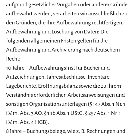
aufgrund gesetzlicher Vorgaben oder anderer Gründe
aufbewahrt werden, verarbeiten wir ausschließlich zu
den Gründen, die ihre Aufbewahrung rechtfertigen.
Aufbewahrung und Löschung von Daten: Die
folgenden allgemeinen Fristen gelten für die
Aufbewahrung und Archivierung nach deutschem
Recht:
10 Jahre – Aufbewahrungsfrist für Bücher und
Aufzeichnungen, Jahresabschlüsse, Inventare,
Lageberichte, Eröffnungsbilanz sowie die zu ihrem
Verständnis erforderlichen Arbeitsanweisungen und
sonstigen Organisationsunterlagen (§ 147 Abs. 1 Nr. 1
i.V.m. Abs. 3 AO, § 14b Abs. 1 UStG, § 257 Abs. 1 Nr. 1
i.V.m. Abs. 4 HGB).
8 Jahre – Buchungsbelege, wie z. B. Rechnungen und