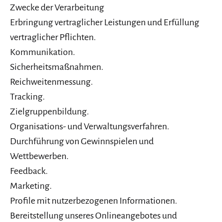
Zwecke der Verarbeitung
Erbringung vertraglicher Leistungen und Erfüllung
vertraglicher Pflichten.
Kommunikation.
Sicherheitsmaßnahmen.
Reichweitenmessung.
Tracking.
Zielgruppenbildung.
Organisations- und Verwaltungsverfahren.
Durchführung von Gewinnspielen und
Wettbewerben.
Feedback.
Marketing.
Profile mit nutzerbezogenen Informationen.
Bereitstellung unseres Onlineangebotes und