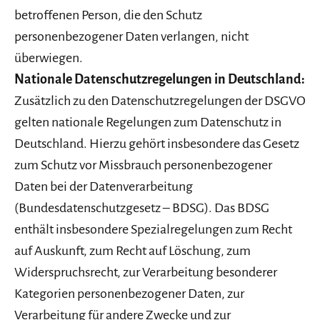
betroffenen Person, die den Schutz
personenbezogener Daten verlangen, nicht
überwiegen.
Nationale Datenschutzregelungen in Deutschland:
Zusätzlich zu den Datenschutzregelungen der DSGVO
gelten nationale Regelungen zum Datenschutz in
Deutschland. Hierzu gehört insbesondere das Gesetz
zum Schutz vor Missbrauch personenbezogener
Daten bei der Datenverarbeitung
(Bundesdatenschutzgesetz – BDSG). Das BDSG
enthält insbesondere Spezialregelungen zum Recht
auf Auskunft, zum Recht auf Löschung, zum
Widerspruchsrecht, zur Verarbeitung besonderer
Kategorien personenbezogener Daten, zur
Verarbeitung für andere Zwecke und zur