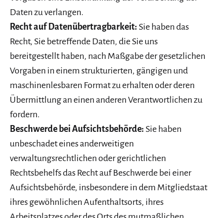
Daten zu verlangen.
Recht auf Datenübertragbarkeit:
Sie haben das
Recht, Sie betreffende Daten, die Sie uns
bereitgestellt haben, nach Maßgabe der gesetzlichen
Vorgaben in einem strukturierten, gängigen und
maschinenlesbaren Format zu erhalten oder deren
Übermittlung an einen anderen Verantwortlichen zu
fordern.
Beschwerde bei Aufsichtsbehörde:
Sie haben
unbeschadet eines anderweitigen
verwaltungsrechtlichen oder gerichtlichen
Rechtsbehelfs das Recht auf Beschwerde bei einer
Aufsichtsbehörde, insbesondere in dem Mitgliedstaat
ihres gewöhnlichen Aufenthaltsorts, ihres
Arbeitsplatzes oder des Orts des mutmaßlichen