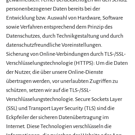
personenbezogener Daten bereits bei der
Entwicklung bzw. Auswahl von Hardware, Software
sowie Verfahren entsprechend dem Prinzip des
Datenschutzes, durch Technikgestaltung und durch
datenschutzfreundliche Voreinstellungen.
Sicherung von Online-Verbindungen durch TLS-/SSL-
Verschlüsselungstechnologie (HTTPS): Um die Daten
der Nutzer, die über unsere Online-Dienste
übertragen werden, vor unerlaubten Zugriffen zu
schützen, setzen wir auf die TLS-/SSL-
Verschlüsselungstechnologie. Secure Sockets Layer
(SSL) und Transport Layer Security (TLS) sind die
Eckpfeiler der sicheren Datenübertragung im
Internet. Diese Technologien verschlüsseln die