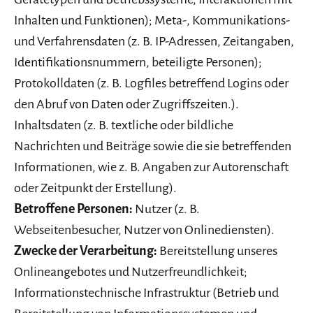
Inhalten und Funktionen); Meta-, Kommunikations-
und Verfahrensdaten (z. B. IP-Adressen, Zeitangaben,
Identifikationsnummern, beteiligte Personen);
Protokolldaten (z. B. Logfiles betreffend Logins oder
den Abruf von Daten oder Zugriffszeiten.).
Inhaltsdaten (z. B. textliche oder bildliche
Nachrichten und Beiträge sowie die sie betreffenden
Informationen, wie z. B. Angaben zur Autorenschaft
oder Zeitpunkt der Erstellung).
Betroffene Personen:
Nutzer (z. B.
Webseitenbesucher, Nutzer von Onlinediensten).
Zwecke der Verarbeitung:
Bereitstellung unseres
Onlineangebotes und Nutzerfreundlichkeit;
Informationstechnische Infrastruktur (Betrieb und