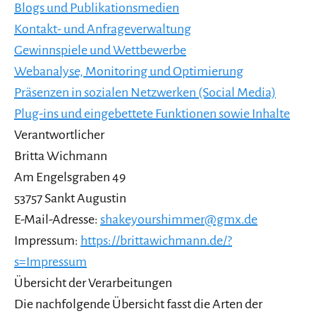
Blogs und Publikationsmedien
Kontakt- und Anfrageverwaltung
Gewinnspiele und Wettbewerbe
Webanalyse, Monitoring und Optimierung
Präsenzen in sozialen Netzwerken (Social Media)
Plug-ins und eingebettete Funktionen sowie Inhalte
Verantwortlicher
Britta Wichmann
Am Engelsgraben 49
53757 Sankt Augustin
E-Mail-Adresse:
shakeyourshimmer@gmx.de
Impressum:
https://brittawichmann.de/?
s=Impressum
Übersicht der Verarbeitungen
Die nachfolgende Übersicht fasst die Arten der