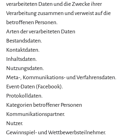
verarbeiteten Daten und die Zwecke ihrer
Verarbeitung zusammen und verweist auf die
betroffenen Personen.
Arten der verarbeiteten Daten
Bestandsdaten.
Kontaktdaten.
Inhaltsdaten.
Nutzungsdaten.
Meta-, Kommunikations- und Verfahrensdaten.
Event-Daten (Facebook).
Protokolldaten.
Kategorien betroffener Personen
Kommunikationspartner.
Nutzer.
Gewinnspiel- und Wettbewerbsteilnehmer.