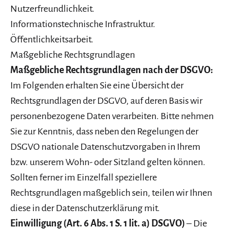
Nutzerfreundlichkeit.
Informationstechnische Infrastruktur.
Öffentlichkeitsarbeit.
Maßgebliche Rechtsgrundlagen
Maßgebliche Rechtsgrundlagen nach der DSGVO:
Im Folgenden erhalten Sie eine Übersicht der
Rechtsgrundlagen der DSGVO, auf deren Basis wir
personenbezogene Daten verarbeiten. Bitte nehmen
Sie zur Kenntnis, dass neben den Regelungen der
DSGVO nationale Datenschutzvorgaben in Ihrem
bzw. unserem Wohn- oder Sitzland gelten können.
Sollten ferner im Einzelfall speziellere
Rechtsgrundlagen maßgeblich sein, teilen wir Ihnen
diese in der Datenschutzerklärung mit.
Einwilligung (Art. 6 Abs. 1 S. 1 lit. a) DSGVO)
– Die