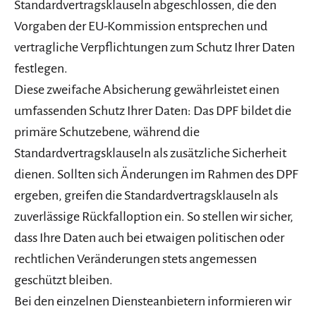
Standardvertragsklauseln abgeschlossen, die den
Vorgaben der EU-Kommission entsprechen und
vertragliche Verpflichtungen zum Schutz Ihrer Daten
festlegen.
Diese zweifache Absicherung gewährleistet einen
umfassenden Schutz Ihrer Daten: Das DPF bildet die
primäre Schutzebene, während die
Standardvertragsklauseln als zusätzliche Sicherheit
dienen. Sollten sich Änderungen im Rahmen des DPF
ergeben, greifen die Standardvertragsklauseln als
zuverlässige Rückfalloption ein. So stellen wir sicher,
dass Ihre Daten auch bei etwaigen politischen oder
rechtlichen Veränderungen stets angemessen
geschützt bleiben.
Bei den einzelnen Diensteanbietern informieren wir