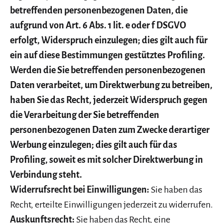
betreffenden personenbezogenen Daten, die
aufgrund von Art. 6 Abs. 1 lit. e oder f DSGVO
erfolgt, Widerspruch einzulegen; dies gilt auch für
ein auf diese Bestimmungen gestütztes Profiling.
Werden die Sie betreffenden personenbezogenen
Daten verarbeitet, um Direktwerbung zu betreiben,
haben Sie das Recht, jederzeit Widerspruch gegen
die Verarbeitung der Sie betreffenden
personenbezogenen Daten zum Zwecke derartiger
Werbung einzulegen; dies gilt auch für das
Profiling, soweit es mit solcher Direktwerbung in
Verbindung steht.
Widerrufsrecht bei Einwilligungen:
Sie haben das
Recht, erteilte Einwilligungen jederzeit zu widerrufen.
Auskunftsrecht:
Sie haben das Recht, eine