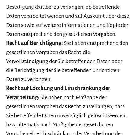
Bestätigung darüber zu verlangen, ob betreffende
Daten verarbeitet werden und auf Auskunft über diese
Daten sowie auf weitere Informationen und Kopie der
Daten entsprechend den gesetzlichen Vorgaben.
Recht auf Berichtigung:
Sie haben entsprechend den
gesetzlichen Vorgaben das Recht, die
Vervollständigung der Sie betreffenden Daten oder
die Berichtigung der Sie betreffenden unrichtigen
Daten zu verlangen.
Recht auf Löschung und Einschränkung der
Verarbeitung:
Sie haben nach Maßgabe der
gesetzlichen Vorgaben das Recht, zu verlangen, dass
Sie betreffende Daten unverzüglich gelöscht werden,
bzw. alternativ nach Maßgabe der gesetzlichen
Vorgaben eine Einschränkung der Verarbeitung der