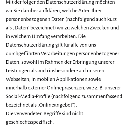
Mit der folgenden Datenschutzerklärung möchten
wir Sie darüber aufklären, welche Arten Ihrer
personenbezogenen Daten (nachfolgend auch kurz
als „Daten“ bezeichnet) wir zu welchen Zwecken und
in welchem Umfang verarbeiten. Die
Datenschutzerklärung gilt für alle von uns
durchgeführten Verarbeitungen personenbezogener
Daten, sowohl im Rahmen der Erbringung unserer
Leistungen als auch insbesondere auf unseren
Webseiten, in mobilen Applikationen sowie
innerhalb externer Onlinepräsenzen, wie z. B. unserer
Social-Media-Profile (nachfolgend zusammenfassend
bezeichnet als „Onlineangebot“).
Die verwendeten Begriffe sind nicht
geschlechtsspezifisch.