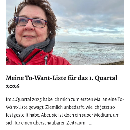
Meine To-Want-Liste für das 1. Quartal
2026
Im 4.Quartal 2025 habe ich mich zum ersten Mal an eine To-
Want-Liste gewagt. Ziemlich unbedarft, wie ich jetzt so
festgestellt habe. Aber, sie ist doch ein super Medium, um
sich für einen überschaubaren Zeitraum –…