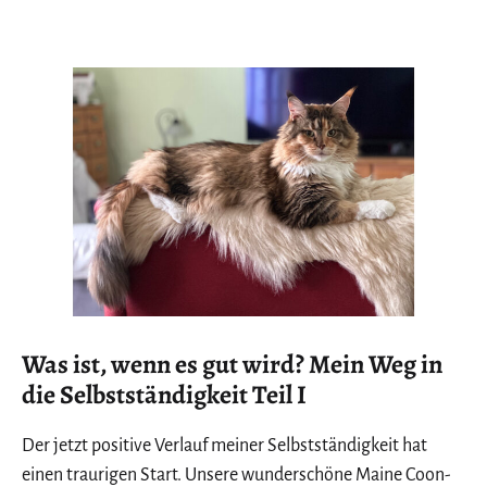
Was ist, wenn es gut wird? Mein Weg in
die Selbstständigkeit Teil I
Der jetzt positive Verlauf meiner Selbstständigkeit hat
einen traurigen Start. Unsere wunderschöne Maine Coon-