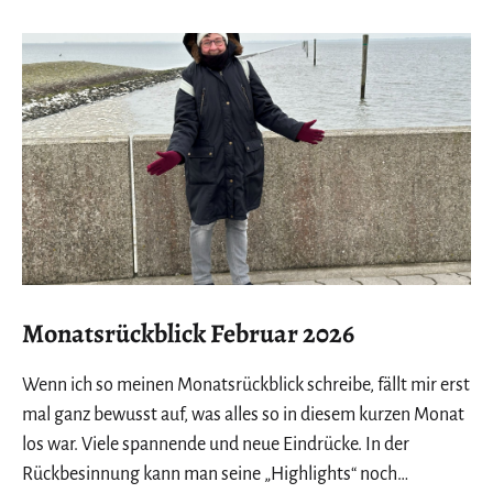
Monatsrückblick Februar 2026
Wenn ich so meinen Monatsrückblick schreibe, fällt mir erst
mal ganz bewusst auf, was alles so in diesem kurzen Monat
los war. Viele spannende und neue Eindrücke. In der
Rückbesinnung kann man seine „Highlights“ noch…